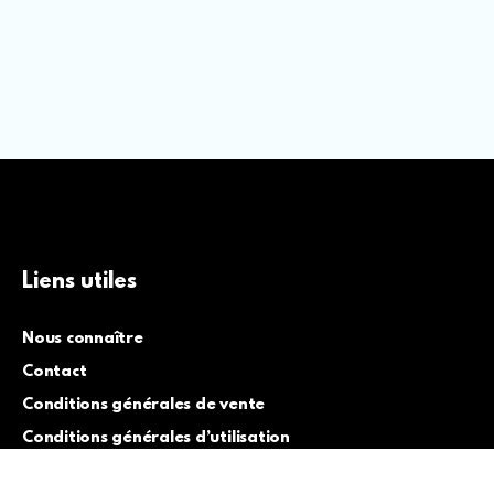
Liens utiles
Nous connaître
Contact
Conditions générales de vente
Conditions générales d’utilisation