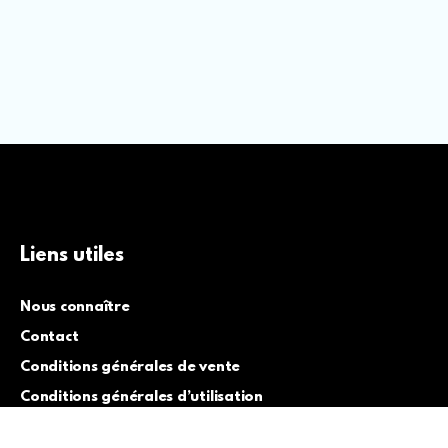
Liens utiles
Nous connaître
Contact
Conditions générales de vente
Conditions générales d’utilisation