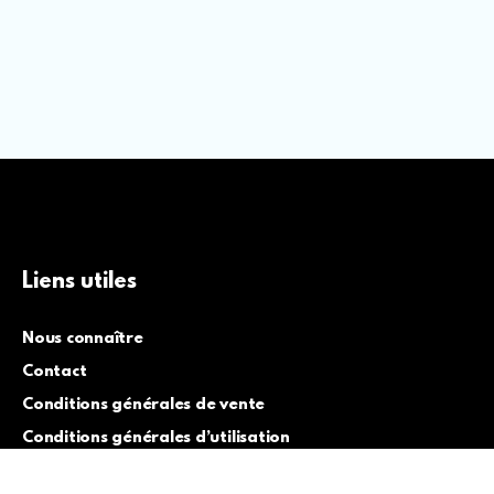
Liens utiles
Nous connaître
Contact
Conditions générales de vente
Conditions générales d’utilisation