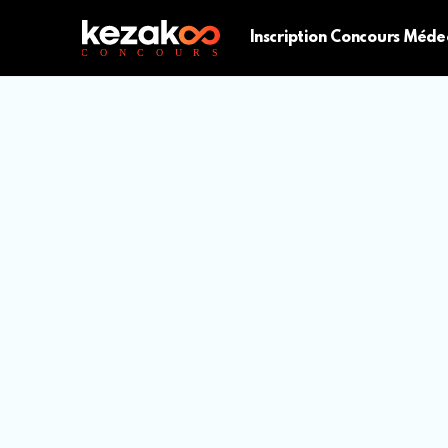
Inscription Concours Méde