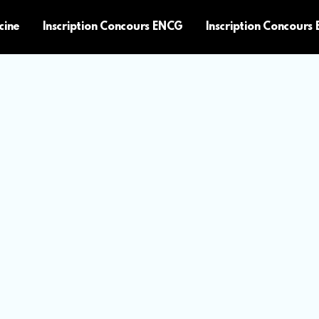
cine
Inscription Concours ENCG
Inscription Concours