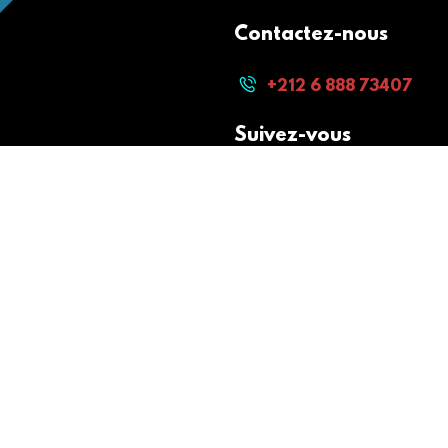
Contactez-nous
+212 6 888 73407
Suivez-vous
Paiement sécurisé