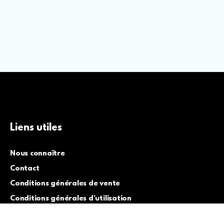
Liens utiles
Nous connaître
Contact
Conditions générales de vente
Conditions générales d’utilisation