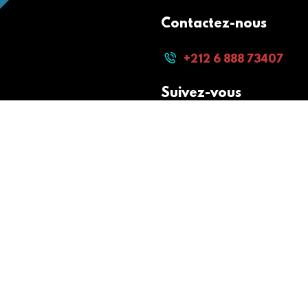
Contactez-nous
+212 6 888 73407
Suivez-vous
Paiement sécurisé