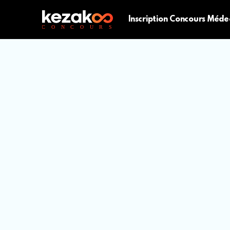
Inscription Concours Méde