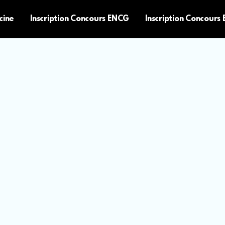
cine
Inscription Concours ENCG
Inscription Concours