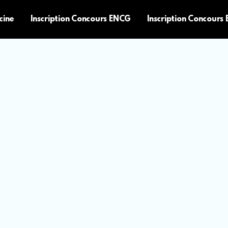
cine
Inscription Concours ENCG
Inscription Concours