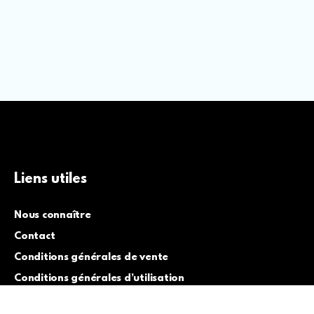
Liens utiles
Nous connaître
Contact
Conditions générales de vente
Conditions générales d’utilisation