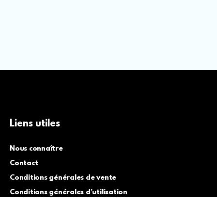
Liens utiles
Nous connaître
Contact
Conditions générales de vente
Conditions générales d’utilisation