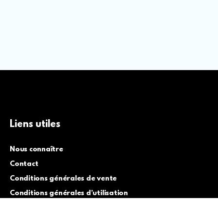
Liens utiles
Nous connaître
Contact
Conditions générales de vente
Conditions générales d’utilisation