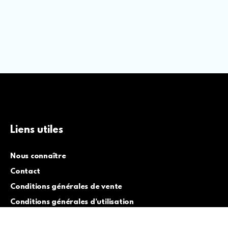
Liens utiles
Nous connaître
Contact
Conditions générales de vente
Conditions générales d’utilisation