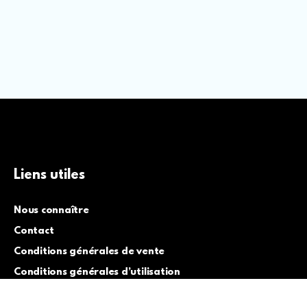
Liens utiles
Nous connaître
Contact
Conditions générales de vente
Conditions générales d’utilisation