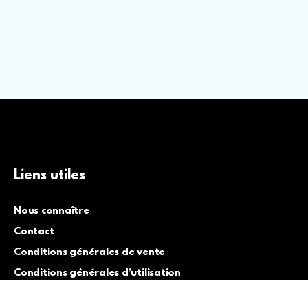
Liens utiles
Nous connaître
Contact
Conditions générales de vente
Conditions générales d’utilisation