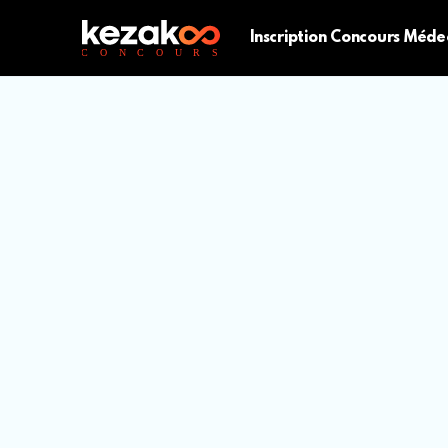
Inscription Concours Méde