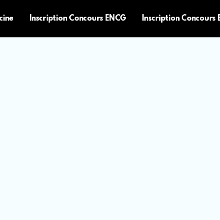
cine
Inscription Concours ENCG
Inscription Concours