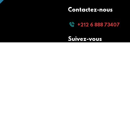
Contactez-nous
+212 6 888 73407
Suivez-vous
Paiement sécurisé