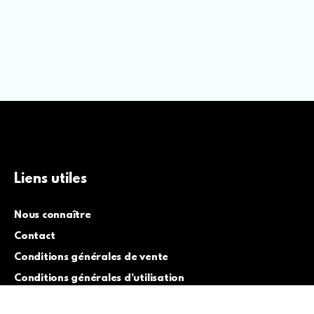
Liens utiles
Nous connaître
Contact
Conditions générales de vente
Conditions générales d’utilisation