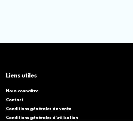
Liens utiles
Nous connaître
Contact
Conditions générales de vente
Conditions générales d’utilisation