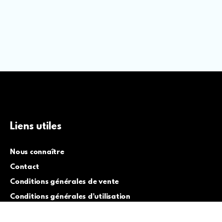
Liens utiles
Nous connaître
Contact
Conditions générales de vente
Conditions générales d’utilisation