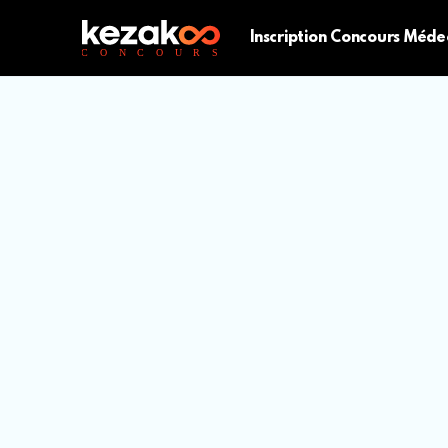
Inscription Concours Méde