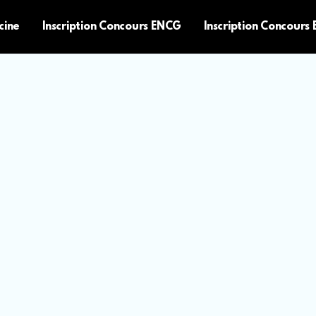
cine
Inscription Concours ENCG
Inscription Concours