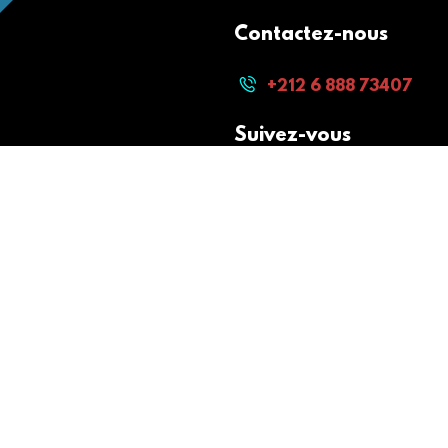
Contactez-nous
+212 6 888 73407
Suivez-vous
Paiement sécurisé