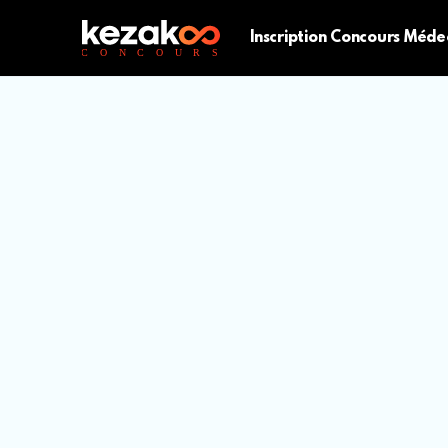
Inscription Concours Méde