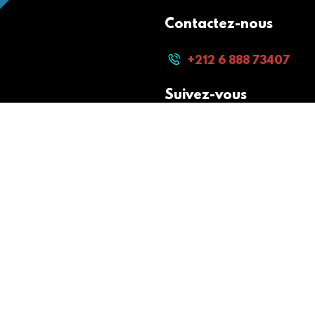
Contactez-nous
+212 6 888 73407
Suivez-vous
Paiement sécurisé