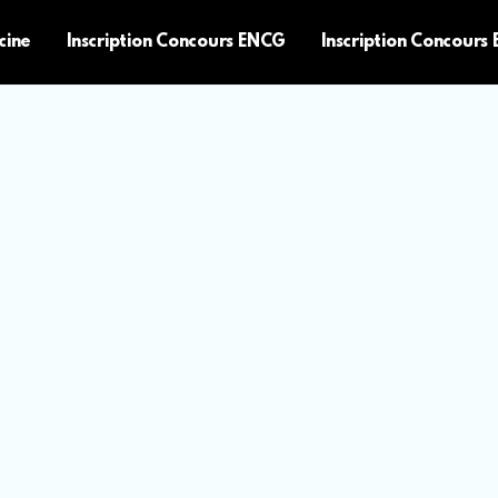
cine
Inscription Concours ENCG
Inscription Concours