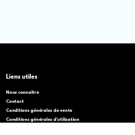
Liens utiles
Nous connaître
Contact
Conditions générales de vente
Conditions générales d’utilisation