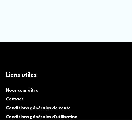
Liens utiles
Nous connaître
Contact
Conditions générales de vente
Conditions générales d’utilisation