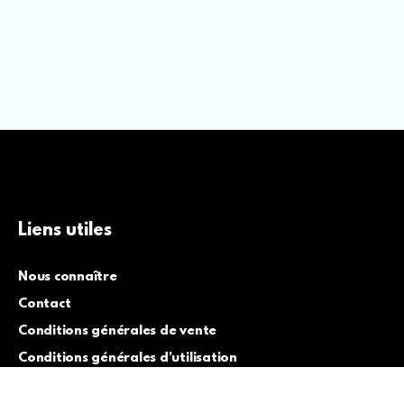
Liens utiles
Nous connaître
Contact
Conditions générales de vente
Conditions générales d’utilisation