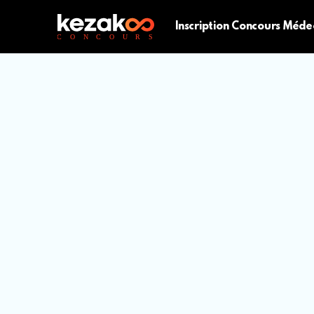
Inscription Concours Méde