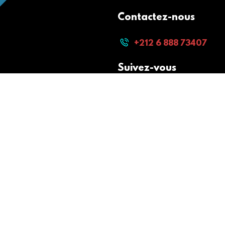
Contactez-nous
+212 6 888 73407
Suivez-vous
Paiement sécurisé