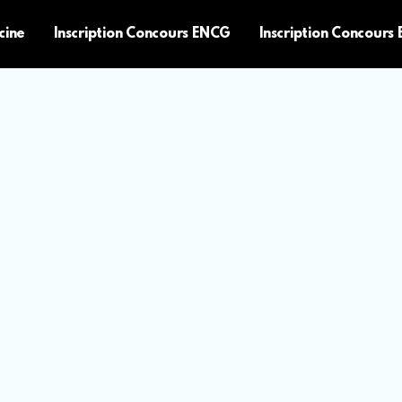
cine
Inscription Concours ENCG
Inscription Concours