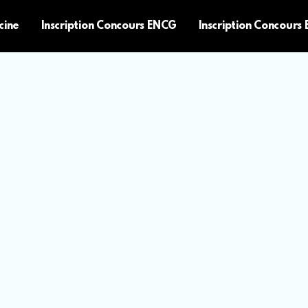
cine
Inscription Concours ENCG
Inscription Concours