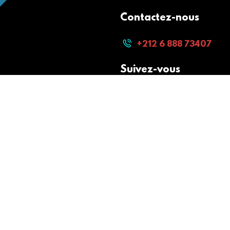
Contactez-nous
+212 6 888 73407
Suivez-vous
Paiement sécurisé