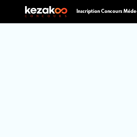
Inscription Concours Méde