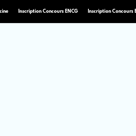
cine
Inscription Concours ENCG
Inscription Concours