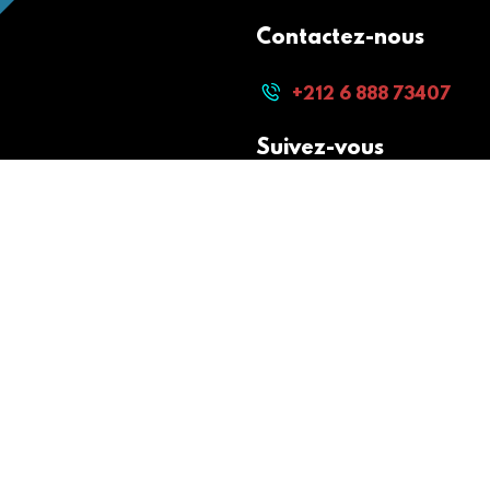
Contactez-nous
+212 6 888 73407
Suivez-vous
Paiement sécurisé