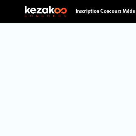
Inscription Concours Méde