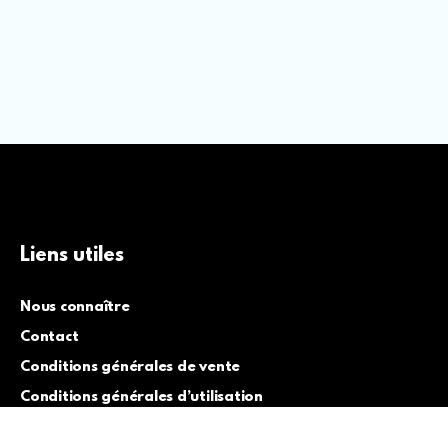
Liens utiles
Nous connaître
Contact
Conditions générales de vente
Conditions générales d’utilisation