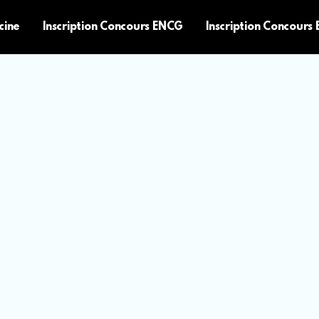
cine
Inscription Concours ENCG
Inscription Concours