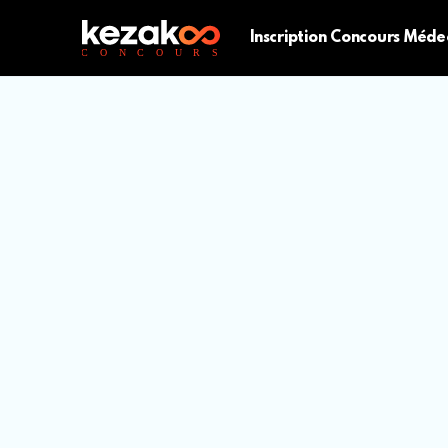
Inscription Concours Méde