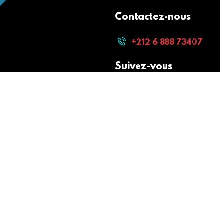
Contactez-nous
+212 6 888 73407
Suivez-vous
Paiement sécurisé