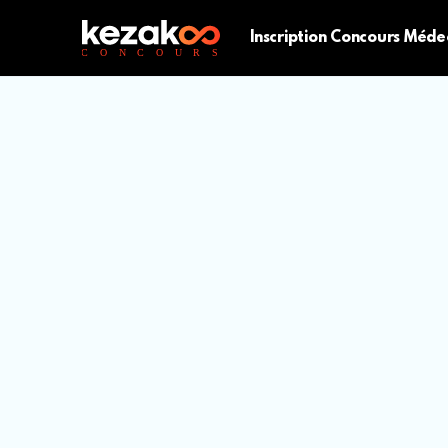
Inscription Concours Méde