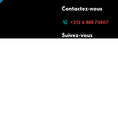
Contactez-nous
+212 6 888 73407
Suivez-vous
Paiement sécurisé