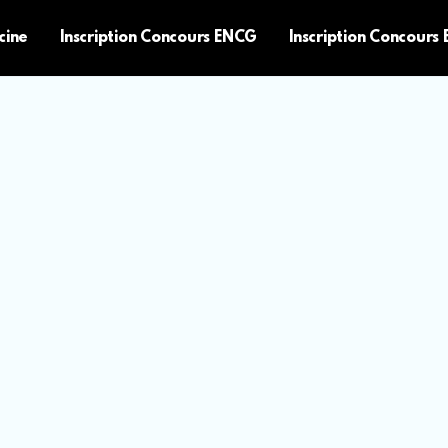
cine
Inscription Concours ENCG
Inscription Concours