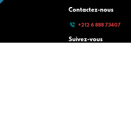
Contactez-nous
+212 6 888 73407
Suivez-vous
Paiement sécurisé