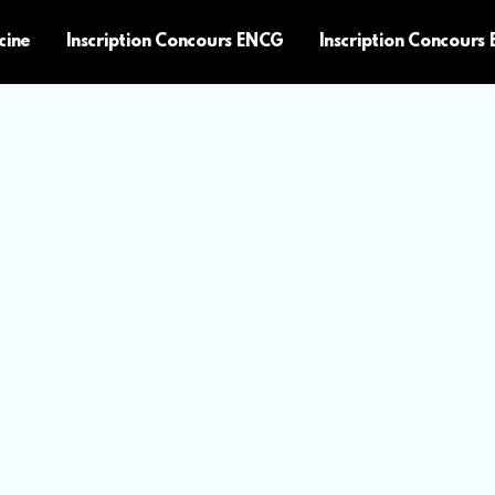
cine
Inscription Concours ENCG
Inscription Concours