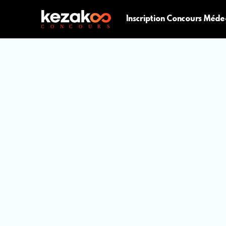
Inscription Concours Méde