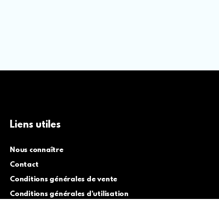
Liens utiles
Nous connaître
Contact
Conditions générales de vente
Conditions générales d’utilisation