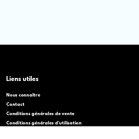
Liens utiles
Nous connaître
Contact
Conditions générales de vente
Conditions générales d’utilisation