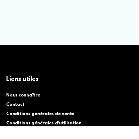
Liens utiles
Nous connaître
Contact
Conditions générales de vente
Conditions générales d’utilisation