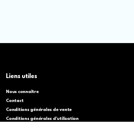
Liens utiles
Nous connaître
Contact
Conditions générales de vente
Conditions générales d’utilisation