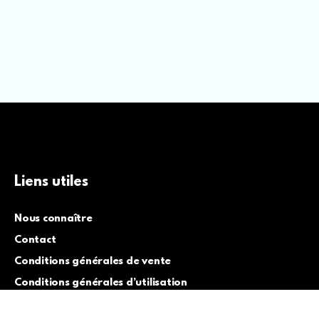
Liens utiles
Nous connaître
Contact
Conditions générales de vente
Conditions générales d’utilisation