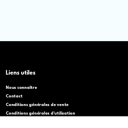
Liens utiles
Nous connaître
Contact
Conditions générales de vente
Conditions générales d’utilisation