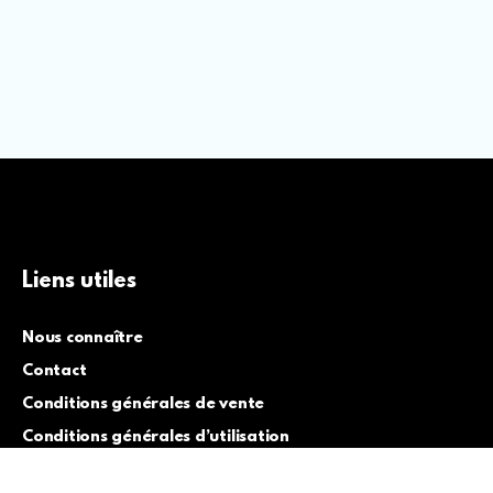
Liens utiles
Nous connaître
Contact
Conditions générales de vente
Conditions générales d’utilisation