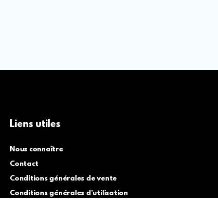
Liens utiles
Nous connaître
Contact
Conditions générales de vente
Conditions générales d’utilisation