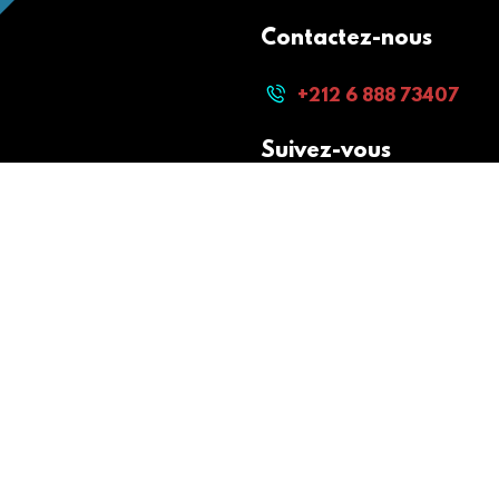
Contactez-nous
+212 6 888 73407
Suivez-vous
Paiement sécurisé