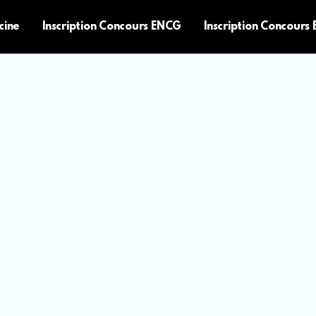
cine
Inscription Concours ENCG
Inscription Concours