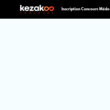
Inscription Concours Méde