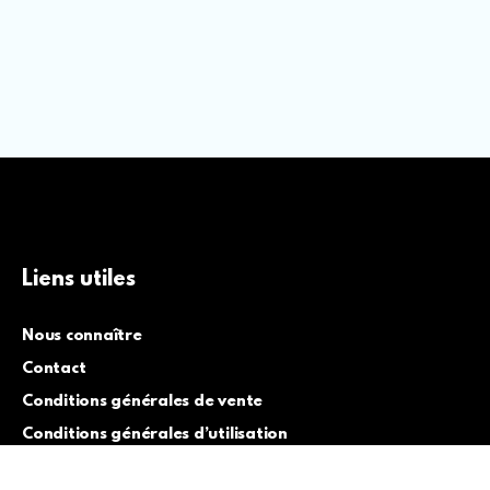
Liens utiles
Nous connaître
Contact
Conditions générales de vente
Conditions générales d’utilisation