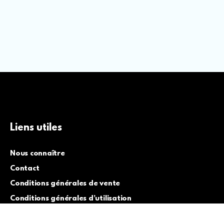
Liens utiles
Nous connaître
Contact
Conditions générales de vente
Conditions générales d’utilisation