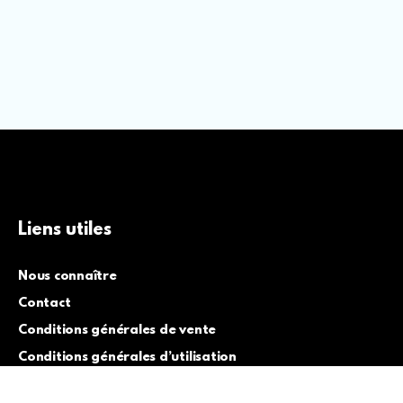
Liens utiles
Nous connaître
Contact
Conditions générales de vente
Conditions générales d’utilisation