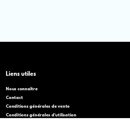
Liens utiles
Nous connaître
Contact
Conditions générales de vente
Conditions générales d’utilisation