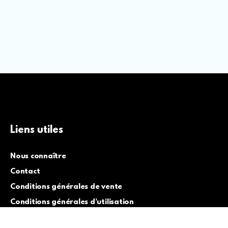
Liens utiles
Nous connaître
Contact
Conditions générales de vente
Conditions générales d’utilisation