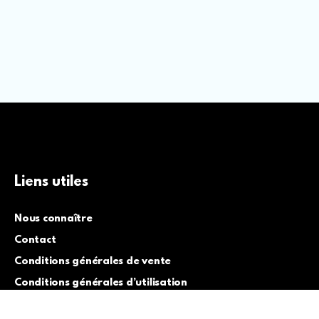
Liens utiles
Nous connaître
Contact
Conditions générales de vente
Conditions générales d’utilisation