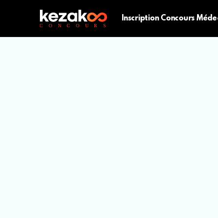
Inscription Concours Méde