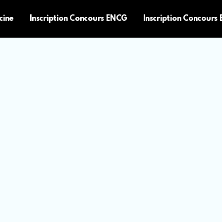
cine
Inscription Concours ENCG
Inscription Concours