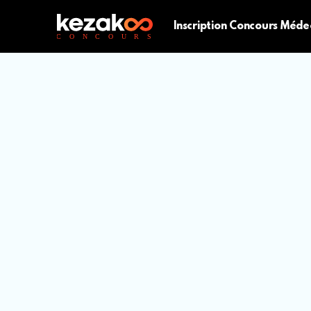
Inscription Concours Méde