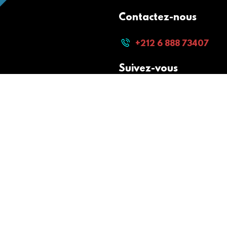
Contactez-nous
+212 6 888 73407
Suivez-vous
Paiement sécurisé