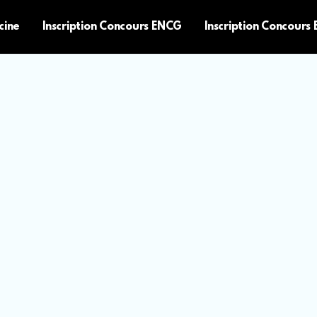
cine
Inscription Concours ENCG
Inscription Concours