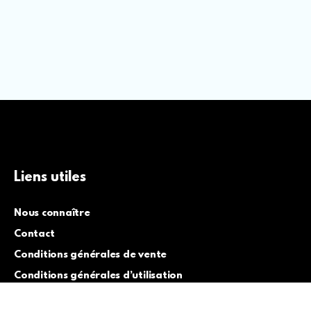
Liens utiles
Nous connaître
Contact
Conditions générales de vente
Conditions générales d’utilisation