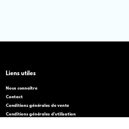
Liens utiles
Nous connaître
Contact
Conditions générales de vente
Conditions générales d’utilisation