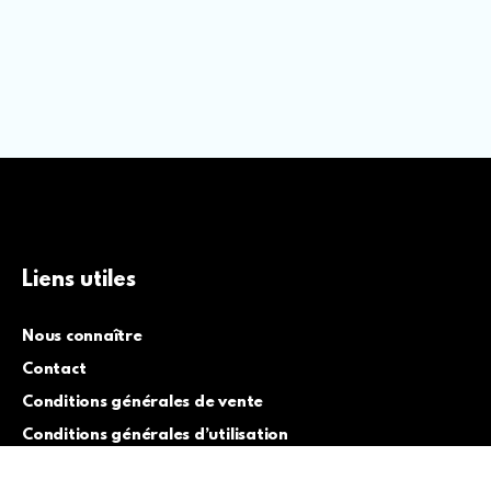
Liens utiles
Nous connaître
Contact
Conditions générales de vente
Conditions générales d’utilisation