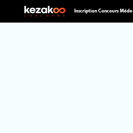
Inscription Concours Méde