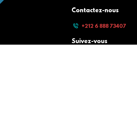
Contactez-nous
+212 6 888 73407
Suivez-vous
Paiement sécurisé