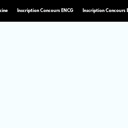
cine
Inscription Concours ENCG
Inscription Concours